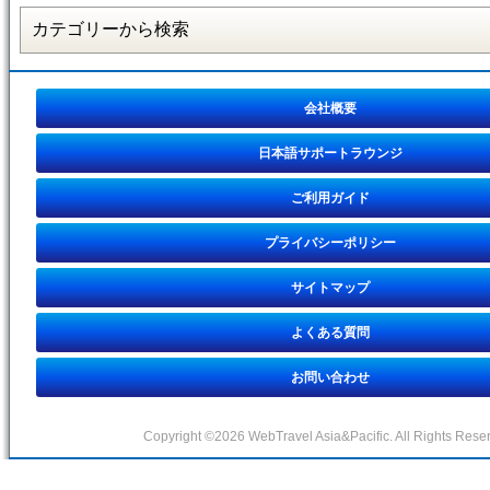
会社概要
日本語サポートラウンジ
ご利用ガイド
プライバシーポリシー
サイトマップ
よくある質問
お問い合わせ
Copyright ©2026 WebTravel Asia&Pacific. All Rights Rese