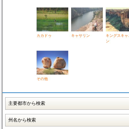
カカドゥ
キャサリン
キングスキャ
ン
その他