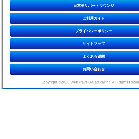
日本語サポートラウンジ
ご利用ガイド
プライバシーポリシー
サイトマップ
よくある質問
お問い合わせ
Copyright ©2026 WebTravel Asia&Pacific. All Rights Rese