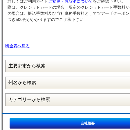
詳しくはご利用ガイド
ご変更・お取消について
をご確認下さい。 
際は、クレジットカードの場合、所定のクレジットカード手数料が
の場合は、振込手数料及び当社事務手数料としてツアー〔クーポ
つき500円がかかりますのでご了承下さい
料金表へ戻る
会社概要