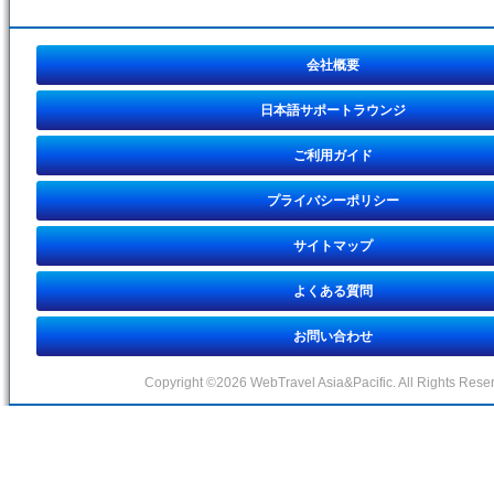
会社概要
日本語サポートラウンジ
ご利用ガイド
プライバシーポリシー
サイトマップ
よくある質問
お問い合わせ
Copyright ©2026 WebTravel Asia&Pacific. All Rights Rese