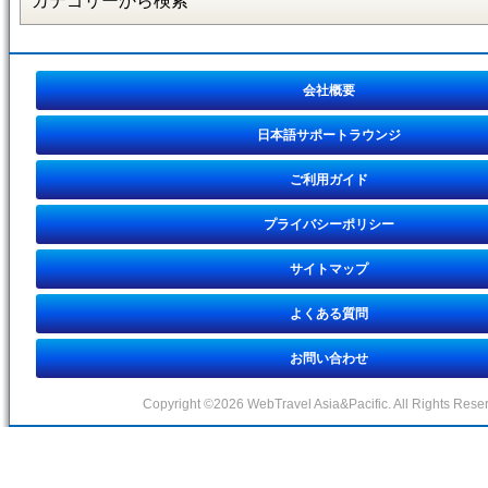
会社概要
日本語サポートラウンジ
ご利用ガイド
プライバシーポリシー
サイトマップ
よくある質問
お問い合わせ
Copyright ©2026 WebTravel Asia&Pacific. All Rights Rese